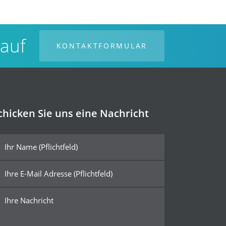
 auf
KONTAKTFORMULAR
chicken Sie uns eine Nachricht