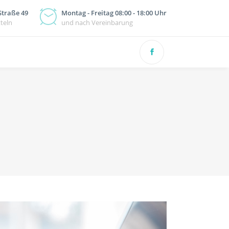
Straße 49
Montag - Freitag 08:00 - 18:00 Uhr
teln
und nach Vereinbarung