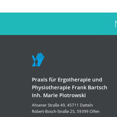
Praxis für Ergotherapie und
Physiotherapie Frank Bartsch
Inh. Marie Piotrowski
Ahsener Straße 49, 45711 Datteln
Robert-Bosch-Straße 25, 59399 Olfen