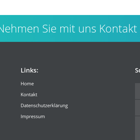
Nehmen Sie mit uns Kontakt
Links:
S
Home
Kontakt
Datenschutzerklärung
Impressum