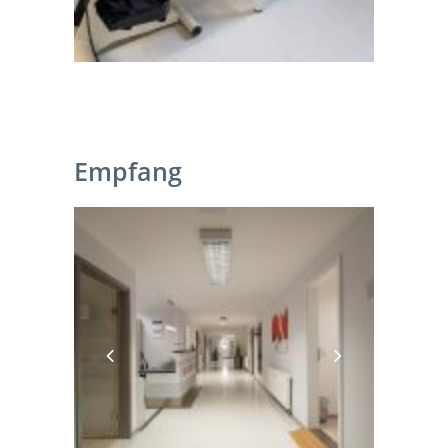
Empfang