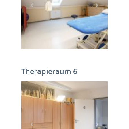
Therapieraum 6