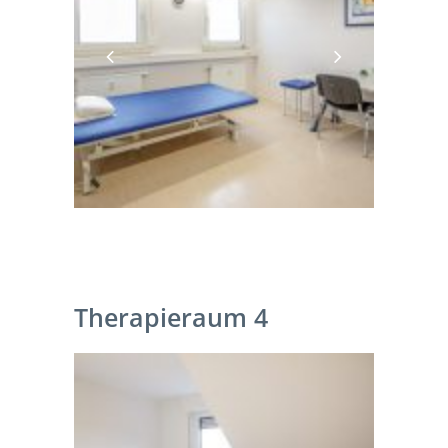
Therapieraum 4