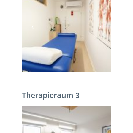
Therapieraum 3