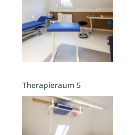
Therapieraum 5