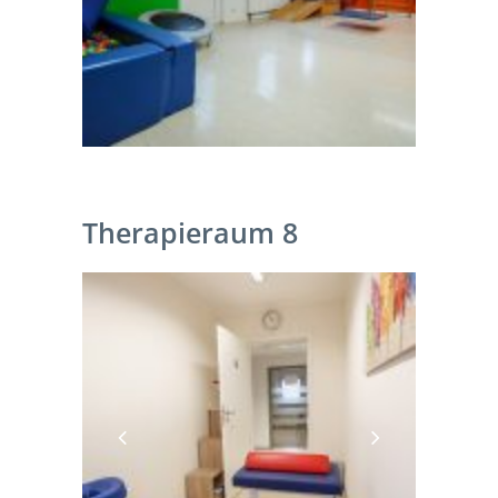
Therapieraum 8