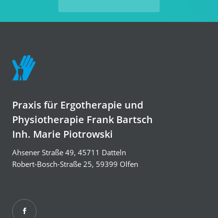
Praxis für Ergotherapie und
Physiotherapie Frank Bartsch
Inh. Marie Piotrowski
Ahsener Straße 49, 45711 Datteln
Robert-Bosch-Straße 25, 59399 Olfen