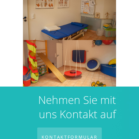
Nehmen Sie mit
uns Kontakt auf
KONTAKTFORMULAR