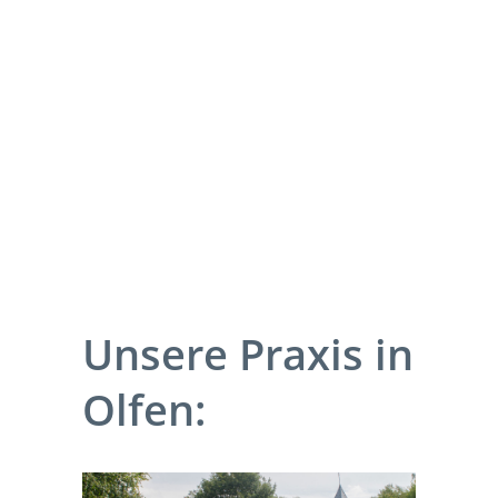
Unsere Praxis in
Olfen: