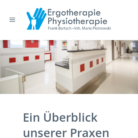
Ein Überblick
unserer Praxen