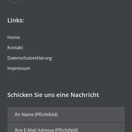
Links:
Home
Kontakt
Datenschutzerklärung
Impressum
Schicken Sie uns eine Nachricht