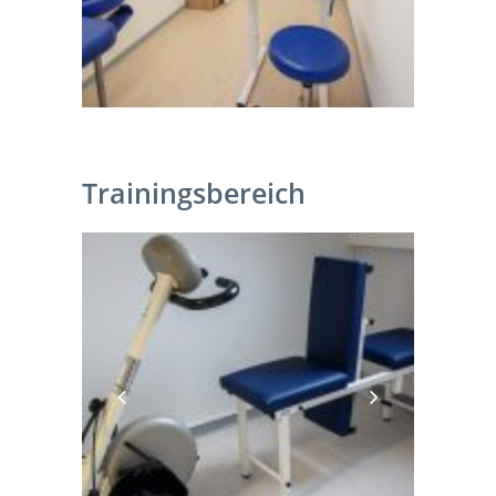
Trainingsbereich