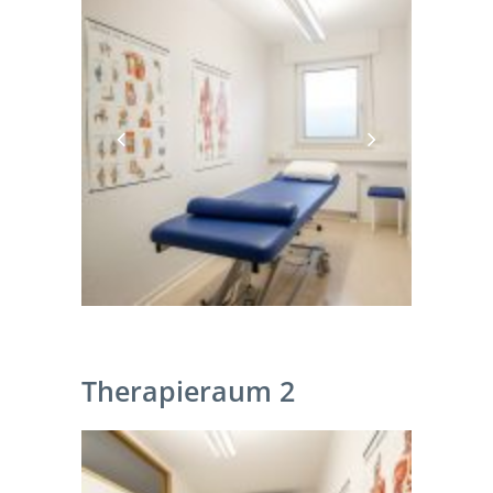
Therapieraum 2