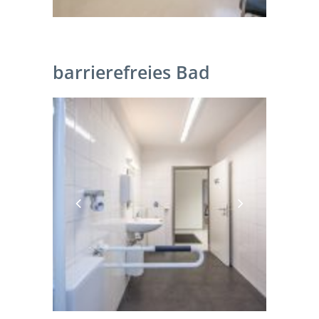
barrierefreies Bad