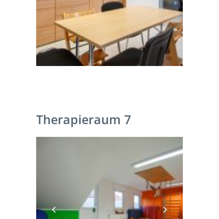
Therapieraum 7