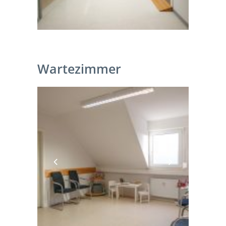
Wartezimmer