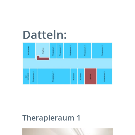
Datteln:
Therapieraum 1