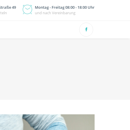
Straße 49
Montag - Freitag 08:00 - 18:00 Uhr
teln
und nach Vereinbarung