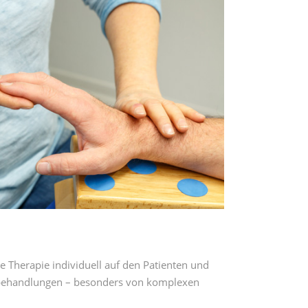
e Therapie individuell auf den Patienten und
achbehandlungen – besonders von komplexen