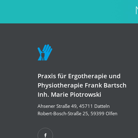
Praxis für Ergotherapie und
Physiotherapie Frank Bartsch
Inh. Marie Piotrowski
Ahsener Straße 49, 45711 Datteln
Robert-Bosch-Straße 25, 59399 Olfen