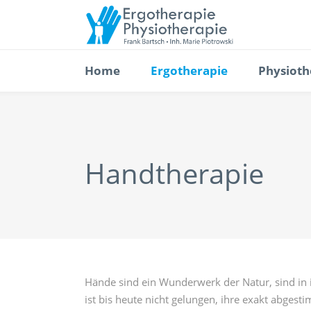
Home
Ergotherapie
Physioth
Handtherapie
Hände sind ein Wunderwerk der Natur, sind in ih
ist bis heute nicht gelungen, ihre exakt abge